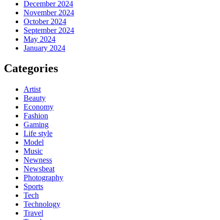
December 2024
November 2024
October 2024
September 2024
May 2024
January 2024
Categories
Artist
Beauty
Economy
Fashion
Gaming
Life style
Model
Music
Newness
Newsbeat
Photography
Sports
Tech
Technology
Travel