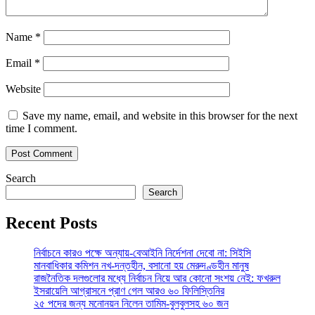
Name
*
Email
*
Website
Save my name, email, and website in this browser for the next
time I comment.
Search
Search
Recent Posts
নির্বাচনে কারও পক্ষে অন্যায়-বেআইনি নির্দেশনা দেবো না: সিইসি
মানবাধিকার কমিশন নখ-দন্তহীন, বসানো হয় মেরুদণ্ডহীন মানুষ
রাজনৈতিক দলগুলোর মধ্যে নির্বাচন নিয়ে আর কোনো সংশয় নেই: ফখরুল
ইসরায়েলি আগ্রাসনে প্রাণ গেল আরও ৬০ ফিলিস্তিনির
২৫ পদের জন্য মনোনয়ন নিলেন তামিম-বুলবুলসহ ৬০ জন