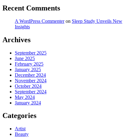
Recent Comments
A WordPress Commenter
on
Sleep Study Unveils New
Insights
Archives
September 2025
June 2025
February 2025
January 2025
December 2024
November 2024
October 2024
September 2024
May 2024
January 2024
Categories
Artist
Beauty