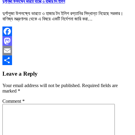
দুর্গাপূজা উপলক্ষ্যে ভারতে যাচ্ছে ৩ হাজার টন ইলিশ
দুর্গাপূজা উপলক্ষ্যে ভারতে ৩ হাজার টন ইলিশ রপ্তানির সিদ্ধান্ত নিয়েছে সরকার।
বাণিজ্য মন্ত্রণালয় থেকে এ বিষয়ে একটি নির্দেশনা জারি করা…
Facebook
Mastodon
Email
Share
Leave a Reply
Your email address will not be published.
Required fields are
marked
*
Comment
*