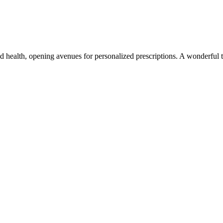
and health, opening avenues for personalized prescriptions. A wonderful