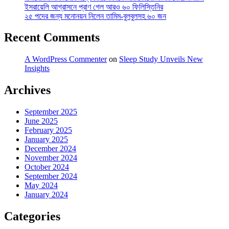
ইসরায়েলি আগ্রাসনে প্রাণ গেল আরও ৬০ ফিলিস্তিনির
২৫ পদের জন্য মনোনয়ন নিলেন তামিম-বুলবুলসহ ৬০ জন
Recent Comments
A WordPress Commenter
on
Sleep Study Unveils New
Insights
Archives
September 2025
June 2025
February 2025
January 2025
December 2024
November 2024
October 2024
September 2024
May 2024
January 2024
Categories