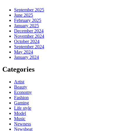
September 2025
June 2025
February 2025
January 2025
December 2024
November 2024
October 2024
September 2024
May 2024
January 2024
Categories
Artist
Beauty
Economy
Fashion
Gaming
Life style
Model
Music
Newness
Newsbeat