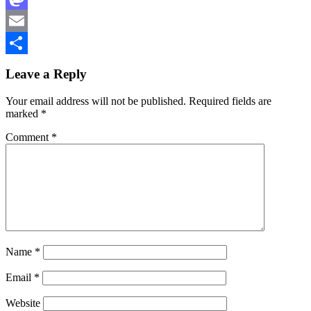
Mastodon
Email
Share
Leave a Reply
Your email address will not be published.
Required fields are
marked
*
Comment
*
Name
*
Email
*
Website