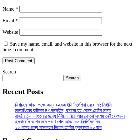
Name
*
Email
*
Website
Save my name, email, and website in this browser for the next
time I comment.
Search
Search
Recent Posts
নির্বাচনে কারও পক্ষে অন্যায়-বেআইনি নির্দেশনা দেবো না: সিইসি
মানবাধিকার কমিশন নখ-দন্তহীন, বসানো হয় মেরুদণ্ডহীন মানুষ
রাজনৈতিক দলগুলোর মধ্যে নির্বাচন নিয়ে আর কোনো সংশয় নেই: ফখরুল
ইসরায়েলি আগ্রাসনে প্রাণ গেল আরও ৬০ ফিলিস্তিনির
২৫ পদের জন্য মনোনয়ন নিলেন তামিম-বুলবুলসহ ৬০ জন