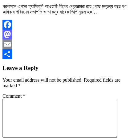
প্রশাসনে এখনো ফ্যাসিবাদী আওয়ামী লীগের প্রেতাত্মারা রয়ে গেছে মন্তব্য করে গণ
অধিকার পরিষদের সভাপতি ও ডাকসুর সাবেক ভিপি নুরুল হক…
Facebook
Mastodon
Email
Share
Leave a Reply
Your email address will not be published.
Required fields are
marked
*
Comment
*