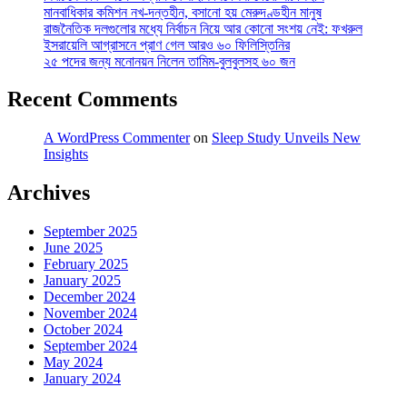
মানবাধিকার কমিশন নখ-দন্তহীন, বসানো হয় মেরুদণ্ডহীন মানুষ
রাজনৈতিক দলগুলোর মধ্যে নির্বাচন নিয়ে আর কোনো সংশয় নেই: ফখরুল
ইসরায়েলি আগ্রাসনে প্রাণ গেল আরও ৬০ ফিলিস্তিনির
২৫ পদের জন্য মনোনয়ন নিলেন তামিম-বুলবুলসহ ৬০ জন
Recent Comments
A WordPress Commenter
on
Sleep Study Unveils New
Insights
Archives
September 2025
June 2025
February 2025
January 2025
December 2024
November 2024
October 2024
September 2024
May 2024
January 2024